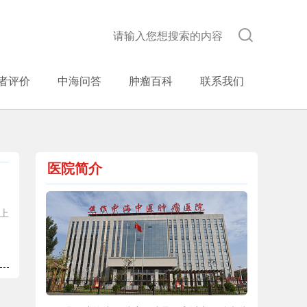
者评价
中海问答
肿瘤百科
联系我们
医院简介
上